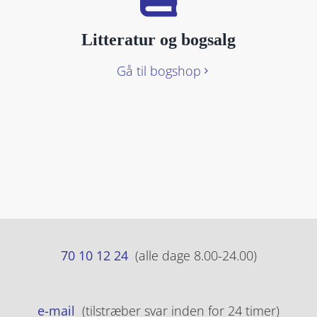
Litteratur og bogsalg
Gå til bogshop
70 10 12 24
(alle dage 8.00-24.00)
e-mail
(tilstræber svar inden for 24 timer)