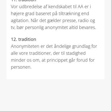
Vor udbredelse af kendskabet til AA er i
højere grad baseret på tiltrækning end
agitation. Når det gælder presse, radio og
tv, bør personlig anonymitet altid bevares.
12. tradition
Anonymiteten er det åndelige grundlag for
alle vore traditioner, der til stadighed
minder os om, at princippet går forud for
personen.