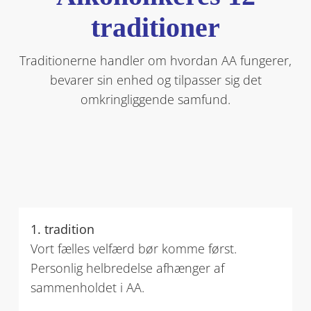
traditioner
Traditionerne handler om hvordan AA fungerer,
bevarer sin enhed og tilpasser sig det
omkringliggende samfund.
1. tradition
Vort fælles velfærd bør komme først.
Personlig helbredelse afhænger af
sammenholdet i AA.