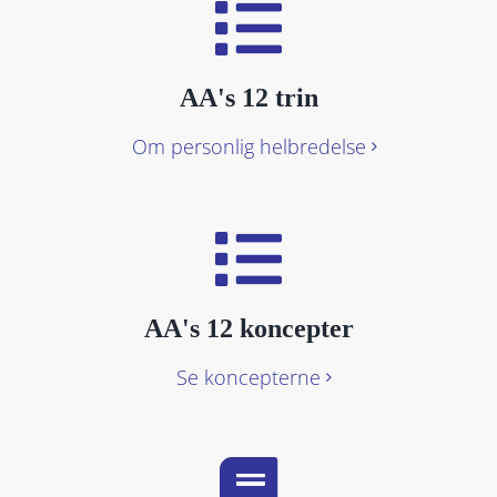
AA's 12 trin
Om personlig helbredelse
AA's 12 koncepter
Se koncepterne