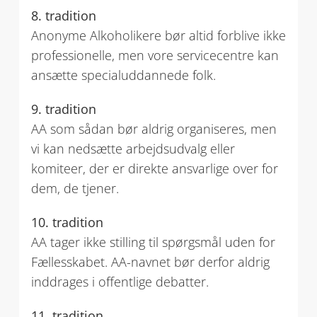
8. tradition
Anonyme Alkoholikere bør altid forblive ikke
professionelle, men vore servicecentre kan
ansætte specialuddannede folk.
9. tradition
AA som sådan bør aldrig organiseres, men
vi kan nedsætte arbejdsudvalg eller
komiteer, der er direkte ansvarlige over for
dem, de tjener.
10. tradition
AA tager ikke stilling til spørgsmål uden for
Fællesskabet. AA-navnet bør derfor aldrig
inddrages i offentlige debatter.
11. tradition