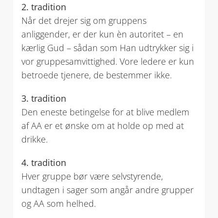
2. tradition
Når det drejer sig om gruppens
anliggender, er der kun èn autoritet – en
kærlig Gud – sådan som Han udtrykker sig i
vor gruppesamvittighed. Vore ledere er kun
betroede tjenere, de bestemmer ikke.
3. tradition
Den eneste betingelse for at blive medlem
af AA er et ønske om at holde op med at
drikke.
4. tradition
Hver gruppe bør være selvstyrende,
undtagen i sager som angår andre grupper
og AA som helhed.