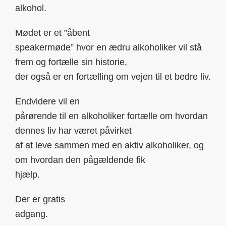
alkohol.
Mødet er et ”åbent
speakermøde” hvor en ædru alkoholiker vil stå
frem og fortælle sin historie,
der også er en fortælling om vejen til et bedre liv.
Endvidere vil en
pårørende til en alkoholiker fortælle om hvordan
dennes liv har været påvirket
af at leve sammen med en aktiv alkoholiker, og
om hvordan den pågældende fik
hjælp.
Der er gratis
adgang.