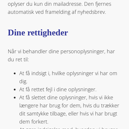
oplyser du kun din mailadresse. Den fjernes
automatisk ved framelding af nyhedsbrev.
Dine rettigheder
Når vi behandler dine personoplysninger, har
du ret til:
At få indsigt i, hvilke oplysninger vi har om
dig.
At få rettet fejl i dine oplysninger.
At få slettet dine oplysninger, hvis vi ikke
længere har brug for dem, hvis du trækker
dit samtykke tilbage, eller hvis vi har brugt
dem forkert.