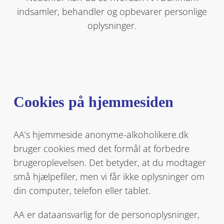
indsamler, behandler og opbevarer personlige
oplysninger.
Cookies på hjemmesiden
AA’s hjemmeside anonyme-alkoholikere.dk
bruger cookies med det formål at forbedre
brugeroplevelsen. Det betyder, at du modtager
små hjælpefiler, men vi får ikke oplysninger om
din computer, telefon eller tablet.
AA er dataansvarlig for de personoplysninger,