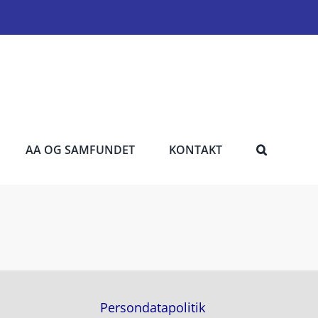
AA OG SAMFUNDET
KONTAKT
Persondatapolitik