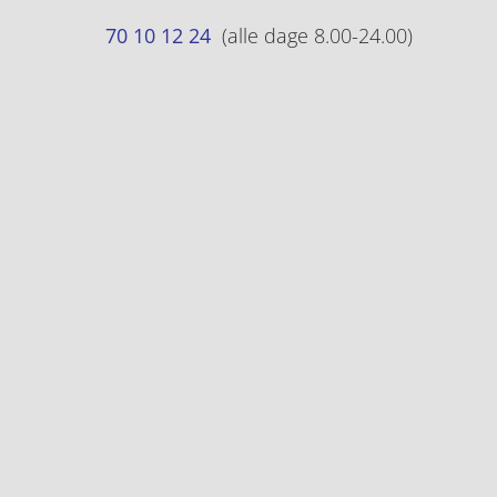
70 10 12 24
(alle dage 8.00-24.00)