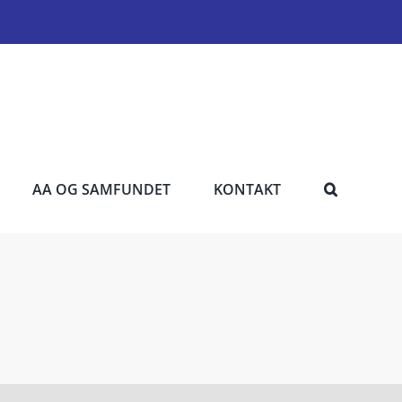
AA OG SAMFUNDET
KONTAKT