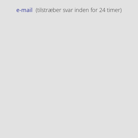
e-mail
(tilstræber svar inden for 24 timer)