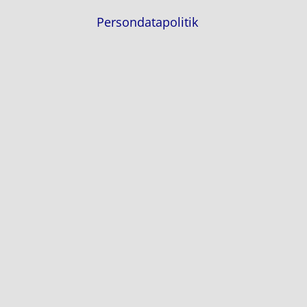
Persondatapolitik