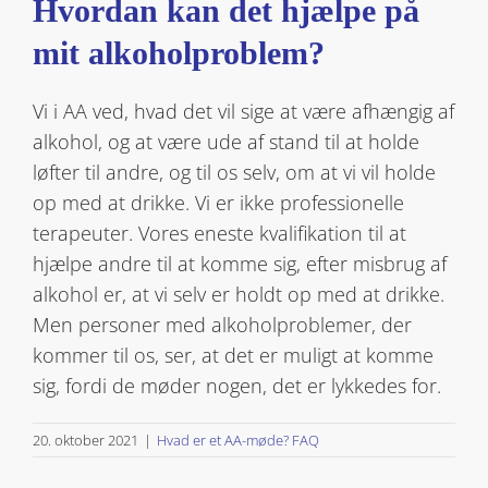
Hvordan kan det hjælpe på
mit alkoholproblem?
Vi i AA ved, hvad det vil sige at være afhængig af
alkohol, og at være ude af stand til at holde
løfter til andre, og til os selv, om at vi vil holde
op med at drikke. Vi er ikke professionelle
terapeuter. Vores eneste kvalifikation til at
hjælpe andre til at komme sig, efter misbrug af
alkohol er, at vi selv er holdt op med at drikke.
Men personer med alkoholproblemer, der
kommer til os, ser, at det er muligt at komme
sig, fordi de møder nogen, det er lykkedes for.
20. oktober 2021
|
Hvad er et AA-møde? FAQ