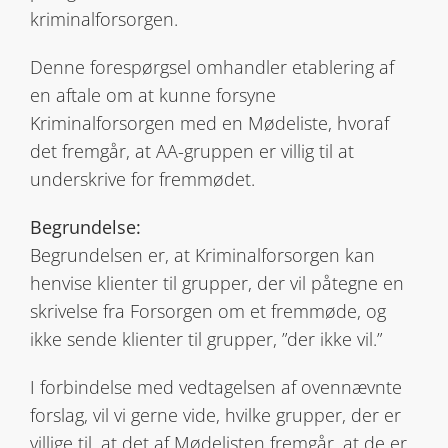
kriminalforsorgen.
Denne forespørgsel omhandler etablering af
en aftale om at kunne forsyne
Kriminalforsorgen med en Mødeliste, hvoraf
det fremgår, at AA-gruppen er villig til at
underskrive for fremmødet.
Begrundelse:
Begrundelsen er, at Kriminalforsorgen kan
henvise klienter til grupper, der vil påtegne en
skrivelse fra Forsorgen om et fremmøde, og
ikke sende klienter til grupper, ”der ikke vil.”
I forbindelse med vedtagelsen af ovennævnte
forslag, vil vi gerne vide, hvilke grupper, der er
villige til, at det af Mødelisten fremgår, at de er