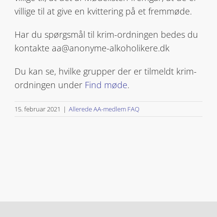
villige til at give en kvittering på et fremmøde.
Har du spørgsmål til krim-ordningen bedes du
kontakte aa@anonyme-alkoholikere.dk
Du kan se, hvilke grupper der er tilmeldt krim-
ordningen under
Find møde
.
15. februar 2021
|
Allerede AA-medlem FAQ