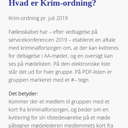
Hvad er Krim-ordning?
Krim-ordning pr. juli 2019
Fællesskabet har – efter vedtagelse på
servicekonferencen 2019 – etableret en aftale
med kriminalforsorgen om, at der kan kvitteres
for deltagelse i AA-møder, og en oversigt kan
ses på mødelisten. På den elektroniske liste
står det ud for hver gruppe. På PDF-listen er
gruppen markeret med et #– tegn.
Det betyder:
Kommer der et medlem til gruppen med et
kort fra kriminalforsorgen, og beder om en
kvittering for sin tilstedeværelse på et møde
påtegner mødelederen medlemmets kort fra