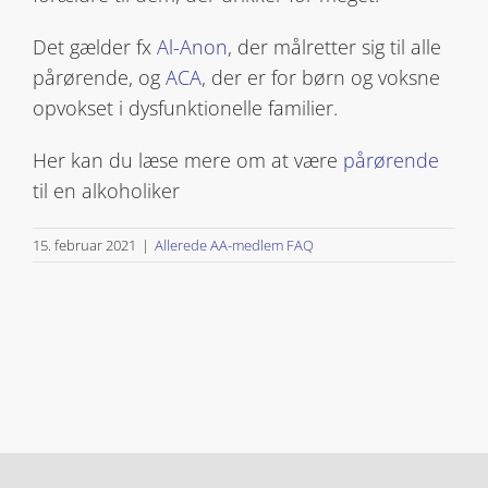
Det gælder fx
Al-Anon
, der målretter sig til alle
pårørende, og
ACA
, der er for børn og voksne
opvokset i dysfunktionelle familier.
Her kan du læse mere om at være
pårørende
til en alkoholiker
15. februar 2021
|
Allerede AA-medlem FAQ