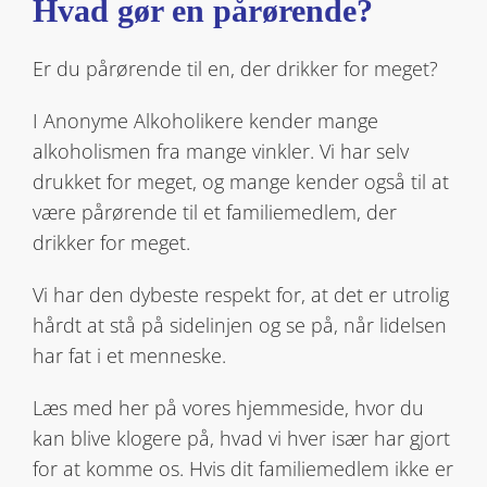
Hvad gør en pårørende?
Er du pårørende til en, der drikker for meget?
I Anonyme Alkoholikere kender mange
alkoholismen fra mange vinkler. Vi har selv
drukket for meget, og mange kender også til at
være pårørende til et familiemedlem, der
drikker for meget.
Vi har den dybeste respekt for, at det er utrolig
hårdt at stå på sidelinjen og se på, når lidelsen
har fat i et menneske.
Læs med her på vores hjemmeside, hvor du
kan blive klogere på, hvad vi hver især har gjort
for at komme os. Hvis dit familiemedlem ikke er